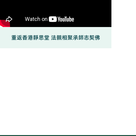
重返香港靜思堂 法親相聚承師志契佛