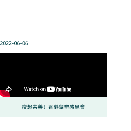
2022-06-06
疫起共善！香港舉辦感恩會