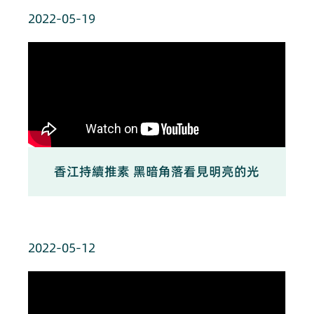
2022-05-19
香江持續推素 黑暗角落看見明亮的光
2022-05-12