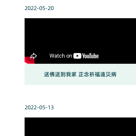
2022-05-20
送佛送到我家 正念祈福遠災病
2022-05-13