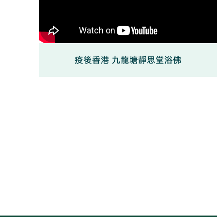
疫後香港 九龍塘靜思堂浴佛