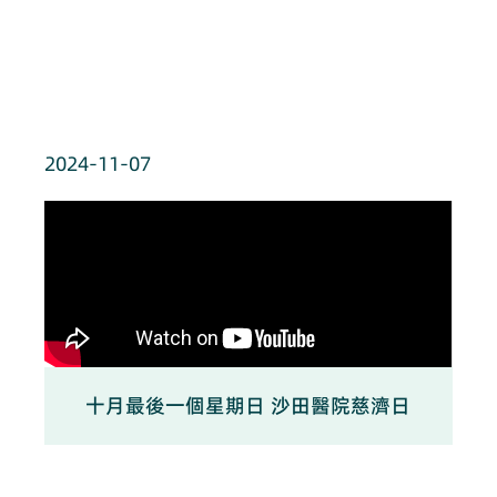
2024-11-07
十月最後一個星期日 沙田醫院慈濟日