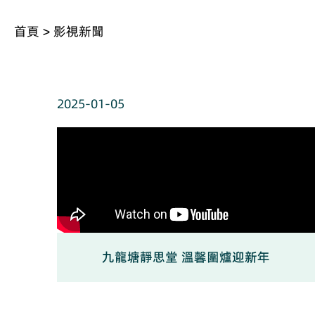
首頁
>
影視新聞
2025-01-05
九龍塘靜思堂 溫馨圍爐迎新年