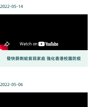
2022-05-14
發快篩劑給貧弱家庭 強化香港校園防疫
2022-05-06